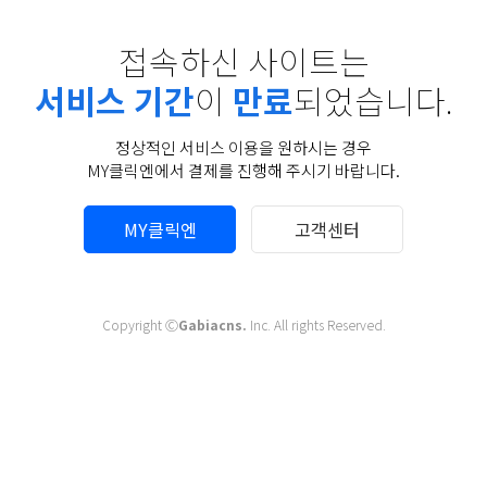
접속하신 사이트는
서비스 기간
이
만료
되었습니다.
정상적인 서비스 이용을 원하시는 경우
MY클릭엔에서 결제를 진행해 주시기 바랍니다.
MY클릭엔
고객센터
Copyright Ⓒ
Gabiacns.
Inc. All rights Reserved.